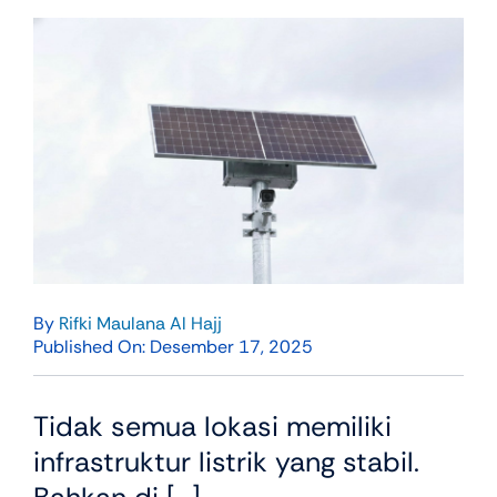
By
Rifki Maulana Al Hajj
Published On: Desember 17, 2025
Tidak semua lokasi memiliki
infrastruktur listrik yang stabil.