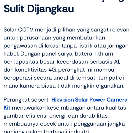
Sulit Dijangkau
Solar CCTV menjadi pilihan yang sangat relevan
untuk perusahaan yang membutuhkan
pengawasan di lokasi tanpa listrik atau jaringan
kabel. Dengan panel surya, baterai lithium
berkapasitas besar, kecerdasan berbasis AI,
dan konektivitas 4G, perangkat ini mampu
beroperasi secara andal di tempat-tempat di
mana kamera biasa tidak mungkin digunakan.
Perangkat seperti
Hikvision Solar Power Camera
Kit
menawarkan keseimbangan antara kualitas
gambar, efisiensi energi, dan durabilitas,
membuatnya cocok untuk penggunaan jangka
panjang dalam berbagai industri.