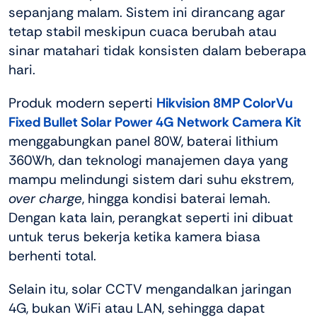
sepanjang malam. Sistem ini dirancang agar
tetap stabil meskipun cuaca berubah atau
sinar matahari tidak konsisten dalam beberapa
hari.
Produk modern seperti
Hikvision 8MP ColorVu
Fixed Bullet Solar Power 4G Network Camera Kit
menggabungkan panel 80W, baterai lithium
360Wh, dan teknologi manajemen daya yang
mampu melindungi sistem dari suhu ekstrem,
over
charge
, hingga kondisi baterai lemah.
Dengan kata lain, perangkat seperti ini dibuat
untuk terus bekerja ketika kamera biasa
berhenti total.
Selain itu, solar CCTV mengandalkan jaringan
4G, bukan WiFi atau LAN, sehingga dapat