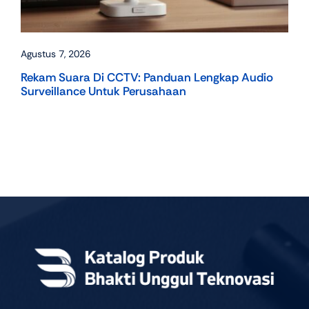
Agustus 7, 2026
Rekam Suara Di CCTV: Panduan Lengkap Audio
Surveillance Untuk Perusahaan