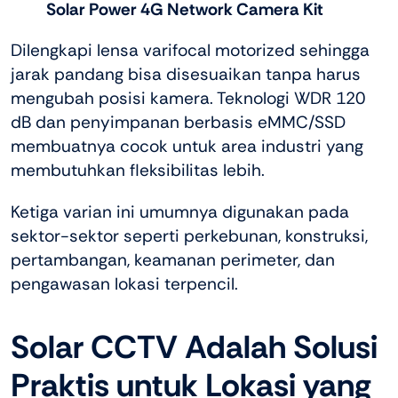
Solar Power 4G Network Camera Kit
Dilengkapi lensa varifocal motorized sehingga
jarak pandang bisa disesuaikan tanpa harus
mengubah posisi kamera. Teknologi WDR 120
dB dan penyimpanan berbasis eMMC/SSD
membuatnya cocok untuk area industri yang
membutuhkan fleksibilitas lebih.
Ketiga varian ini umumnya digunakan pada
sektor-sektor seperti perkebunan, konstruksi,
pertambangan, keamanan perimeter, dan
pengawasan lokasi terpencil.
Solar CCTV Adalah Solusi
Praktis untuk Lokasi yang