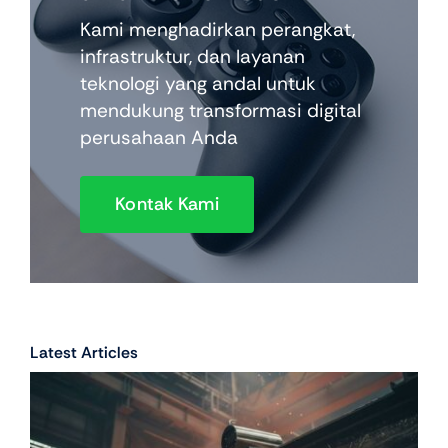
Kami menghadirkan perangkat,
infrastruktur, dan layanan
teknologi yang andal untuk
mendukung transformasi digital
perusahaan Anda
Kontak Kami
Latest Articles