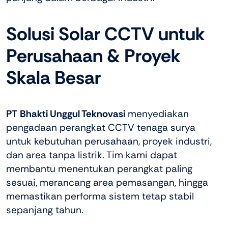
Solusi Solar CCTV untuk
Perusahaan & Proyek
Skala Besar
PT
Bhakti Unggul Teknovasi
menyediakan
pengadaan perangkat CCTV tenaga surya
untuk kebutuhan perusahaan, proyek industri,
dan area tanpa listrik. Tim kami dapat
membantu menentukan perangkat paling
sesuai, merancang area pemasangan, hingga
memastikan performa sistem tetap stabil
sepanjang tahun.