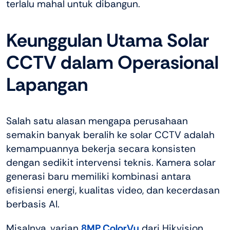
terlalu mahal untuk dibangun.
Keunggulan Utama Solar
CCTV dalam Operasional
Lapangan
Salah satu alasan mengapa perusahaan
semakin banyak beralih ke solar CCTV adalah
kemampuannya bekerja secara konsisten
dengan sedikit intervensi teknis. Kamera solar
generasi baru memiliki kombinasi antara
efisiensi energi, kualitas video, dan kecerdasan
berbasis AI.
Misalnya, varian
8MP ColorVu
dari Hikvision