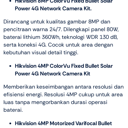
Hikvision 8MP ColorVu Fixed Bullet Solar
Power 4G Network Camera Kit.
Dirancang untuk kualitas gambar 8MP dan
pencitraan warna 24/7. Dilengkapi panel 80W,
baterai lithium 360Wh, teknologi WDR 130 dB,
serta koneksi 4G. Cocok untuk area dengan
kebutuhan visual detail tinggi.
Hikvision 4MP ColorVu Fixed Bullet Solar
Power 4G Network Camera Kit
Memberikan keseimbangan antara resolusi dan
efisiensi energi. Resolusi 4MP cukup untuk area
luas tanpa mengorbankan durasi operasi
baterai.
Hikvision 4MP Motorized Varifocal Bullet