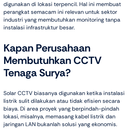
digunakan di lokasi terpencil. Hal ini membuat
perangkat semacam ini relevan untuk sektor
industri yang membutuhkan monitoring tanpa
instalasi infrastruktur besar.
Kapan Perusahaan
Membutuhkan CCTV
Tenaga Surya?
Solar CCTV biasanya digunakan ketika instalasi
listrik sulit dilakukan atau tidak efisien secara
biaya. Di area proyek yang berpindah-pindah
lokasi, misalnya, memasang kabel listrik dan
jaringan LAN bukanlah solusi yang ekonomis.