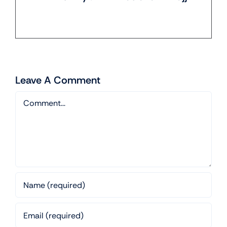
Leave A Comment
Comment