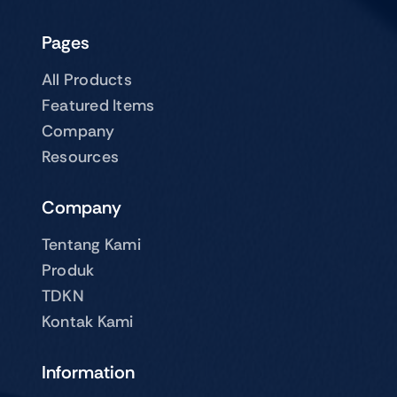
Pages
All Products
Featured Items
Company
Resources
Company
Tentang Kami
Produk
TDKN
Kontak Kami
Information