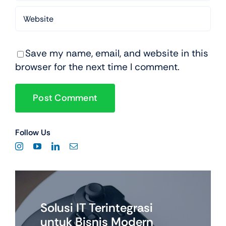
Save my name, email, and website in this
browser for the next time I comment.
Follow Us
Solusi IT Terintegrasi
untuk Bisnis Modern