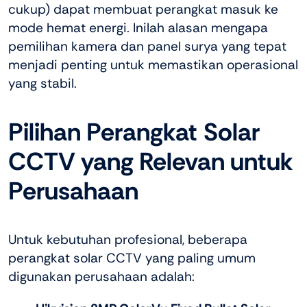
cukup) dapat membuat perangkat masuk ke
mode hemat energi. Inilah alasan mengapa
pemilihan kamera dan panel surya yang tepat
menjadi penting untuk memastikan operasional
yang stabil.
Pilihan Perangkat Solar
CCTV yang Relevan untuk
Perusahaan
Untuk kebutuhan profesional, beberapa
perangkat solar CCTV yang paling umum
digunakan perusahaan adalah: