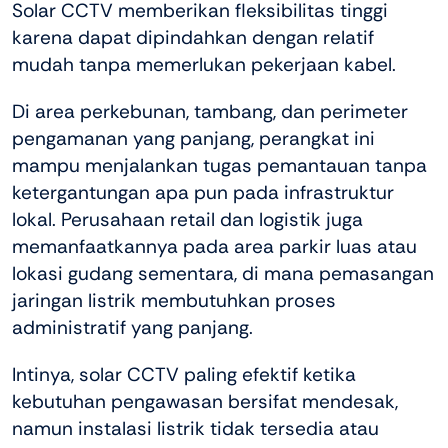
Solar CCTV memberikan fleksibilitas tinggi
karena dapat dipindahkan dengan relatif
mudah tanpa memerlukan pekerjaan kabel.
Di area perkebunan, tambang, dan perimeter
pengamanan yang panjang, perangkat ini
mampu menjalankan tugas pemantauan tanpa
ketergantungan apa pun pada infrastruktur
lokal. Perusahaan retail dan logistik juga
memanfaatkannya pada area parkir luas atau
lokasi gudang sementara, di mana pemasangan
jaringan listrik membutuhkan proses
administratif yang panjang.
Intinya, solar CCTV paling efektif ketika
kebutuhan pengawasan bersifat mendesak,
namun instalasi listrik tidak tersedia atau