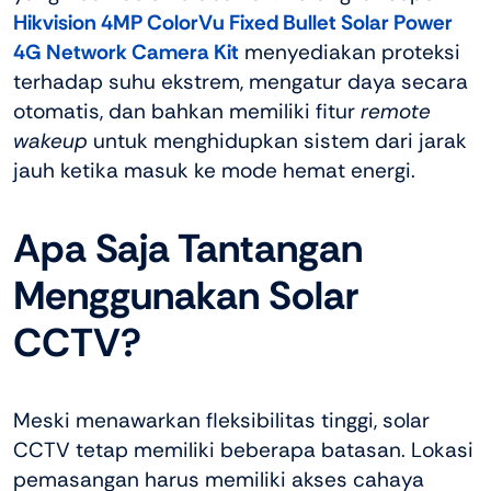
Hikvision 4MP ColorVu Fixed Bullet Solar Power
4G Network Camera Kit
menyediakan proteksi
terhadap suhu ekstrem, mengatur daya secara
otomatis, dan bahkan memiliki fitur
remote
wakeup
untuk menghidupkan sistem dari jarak
jauh ketika masuk ke mode hemat energi.
Apa Saja Tantangan
Menggunakan Solar
CCTV?
Meski menawarkan fleksibilitas tinggi, solar
CCTV tetap memiliki beberapa batasan. Lokasi
pemasangan harus memiliki akses cahaya