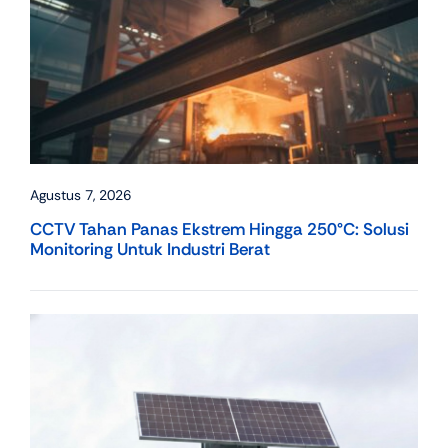
Agustus 7, 2026
CCTV Tahan Panas Ekstrem Hingga 250°C: Solusi
Monitoring Untuk Industri Berat