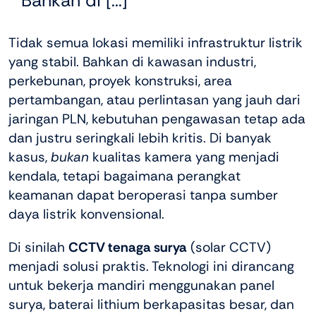
Bahkan di [...]
Tidak semua lokasi memiliki infrastruktur listrik
yang stabil. Bahkan di kawasan industri,
perkebunan, proyek konstruksi, area
pertambangan, atau perlintasan yang jauh dari
jaringan PLN, kebutuhan pengawasan tetap ada
dan justru seringkali lebih kritis. Di banyak
kasus,
bukan
kualitas kamera yang menjadi
kendala, tetapi bagaimana perangkat
keamanan dapat beroperasi tanpa sumber
daya listrik konvensional.
Di sinilah
CCTV tenaga surya
(solar CCTV)
menjadi solusi praktis. Teknologi ini dirancang
untuk bekerja mandiri menggunakan panel
surya, baterai lithium berkapasitas besar, dan