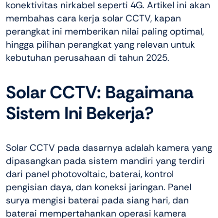
konektivitas nirkabel seperti 4G. Artikel ini akan
membahas cara kerja solar CCTV, kapan
perangkat ini memberikan nilai paling optimal,
hingga pilihan perangkat yang relevan untuk
kebutuhan perusahaan di tahun 2025.
Solar CCTV: Bagaimana
Sistem Ini Bekerja?
Solar CCTV pada dasarnya adalah kamera yang
dipasangkan pada sistem mandiri yang terdiri
dari panel photovoltaic, baterai, kontrol
pengisian daya, dan koneksi jaringan. Panel
surya mengisi baterai pada siang hari, dan
baterai mempertahankan operasi kamera