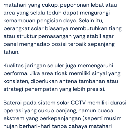
matahari yang cukup, pepohonan lebat atau
area yang selalu teduh dapat mengurangi
kemampuan pengisian daya. Selain itu,
perangkat solar biasanya membutuhkan tiang
atau struktur pemasangan yang stabil agar
panel menghadap posisi terbaik sepanjang
tahun.
Kualitas jaringan seluler juga memengaruhi
performa. Jika area tidak memiliki sinyal yang
konsisten, diperlukan antena tambahan atau
strategi penempatan yang lebih presisi.
Baterai pada sistem solar CCTV memiliki durasi
operasi yang cukup panjang, namun cuaca
ekstrem yang berkepanjangan (seperti musim
hujan berhari-hari tanpa cahaya matahari