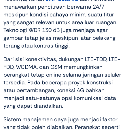
menawarkan pencitraan berwarna 24/7
meskipun kondisi cahaya minim, suatu fitur
yang sangat relevan untuk area luar ruangan.
Teknologi WDR 130 dB juga menjaga agar
gambar tetap jelas meskipun latar belakang
terang atau kontras tinggi.
Dari sisi konektivitas, dukungan LTE-TDD, LTE-
FDD, WCDMA, dan GSM memungkinkan
perangkat tetap online selama jaringan seluler
tersedia. Pada beberapa proyek konstruksi
atau pertambangan, koneksi 4G bahkan
menjadi satu-satunya opsi komunikasi data
yang dapat diandalkan.
Sistem manajemen daya juga menjadi faktor
yang tidak boleh diabaikan. Perangkat seperti