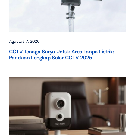
Agustus 7, 2026
CCTV Tenaga Surya Untuk Area Tanpa Listrik:
Panduan Lengkap Solar CCTV 2025