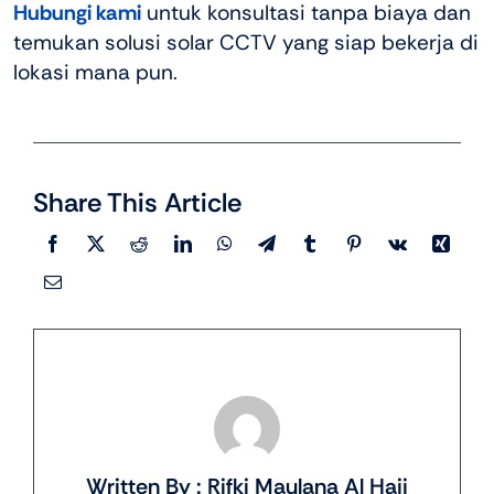
Hubungi kami
untuk konsultasi tanpa biaya dan
temukan solusi solar CCTV yang siap bekerja di
lokasi mana pun.
Share This Article
Written By : Rifki Maulana Al Hajj